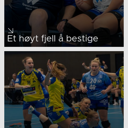
Et høyt fjell å bestige