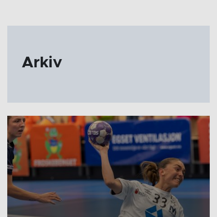
Arkiv