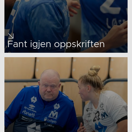
Fant igjen oppskriften