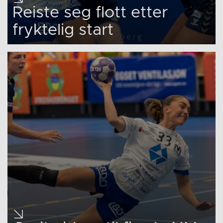
Reiste seg flott etter
fryktelig start