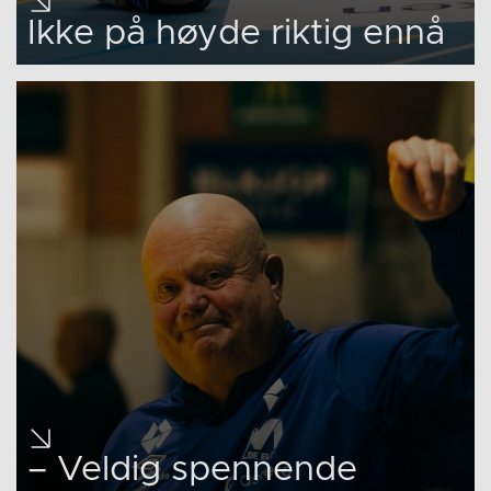
Ikke på høyde riktig ennå
– Veldig spennende