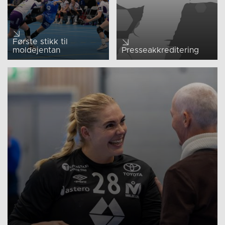
Første stikk til
moldejentan
Presseakkreditering