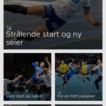
Strålende start og ny
seier
Solid start på nyåret
For en flott julegave!