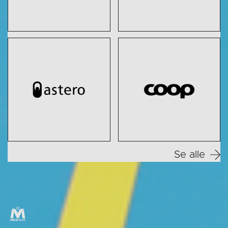
Se alle