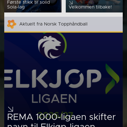
Første stikk til solid
Sola-lag
Velkommen tilbake!
Aktuelt fra Norsk Topphåndball
REMA 1000-ligaen skifter