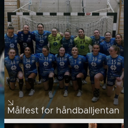
Målfest for håndballjentan