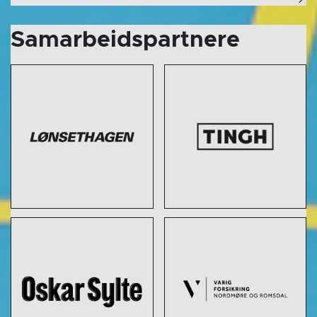
Samarbeidspartnere