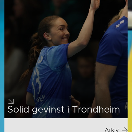
Solid gevinst i Trondheim
Arkiv