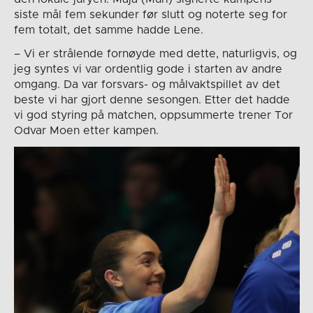
siste mål fem sekunder før slutt og noterte seg for
fem totalt, det samme hadde Lene.
– Vi er strålende fornøyde med dette, naturligvis, og
jeg syntes vi var ordentlig gode i starten av andre
omgang. Da var forsvars- og målvaktspillet av det
beste vi har gjort denne sesongen. Etter det hadde
vi god styring på matchen, oppsummerte trener Tor
Odvar Moen etter kampen.