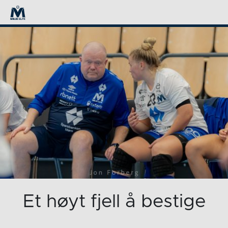
Et høyt fjell å bestige