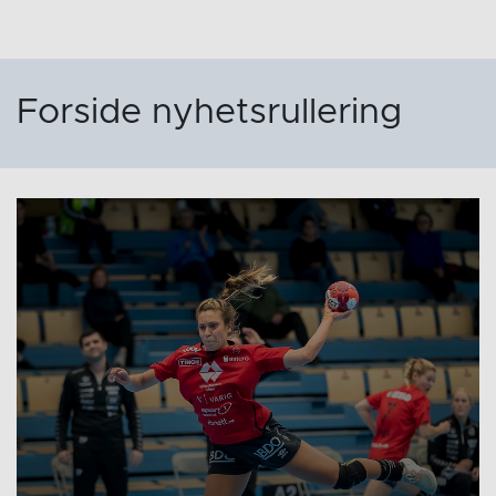
Forside nyhetsrullering