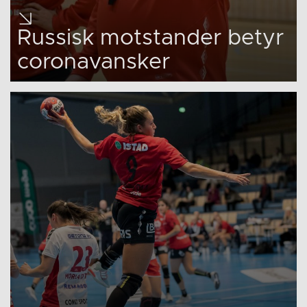
Russisk motstander betyr
coronavansker