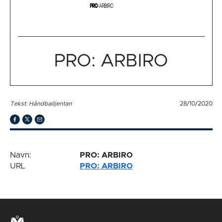
PRO: ARBIRO
Tekst: Håndballjentan
28/10/2020
Navn:
PRO: ARBIRO
URL
PRO: ARBIRO