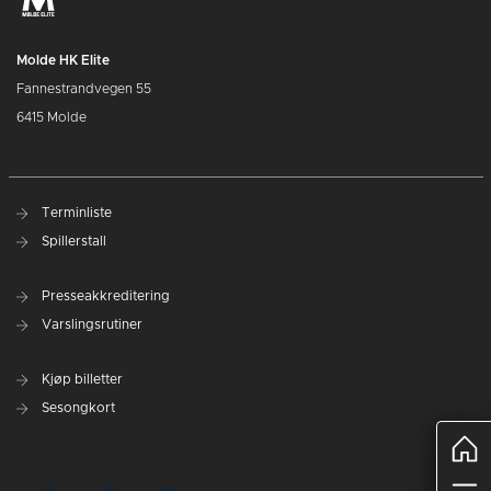
Molde HK Elite
Fannestrandvegen 55
6415 Molde
Terminliste
Spillerstall
Presseakkreditering
Varslingsrutiner
Kjøp billetter
Sesongkort