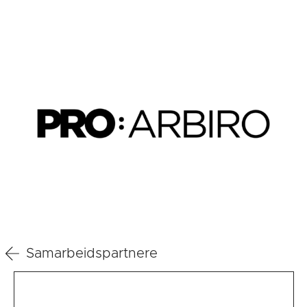
Samarbeidspartnere