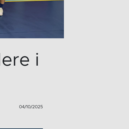
ere i
04/10/2025