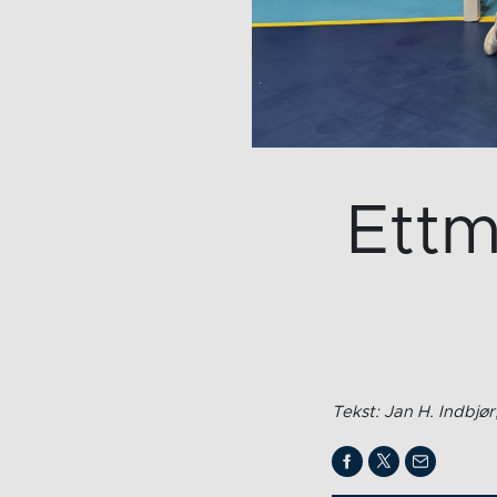
Ettm
Tekst: Jan H. Indbjør