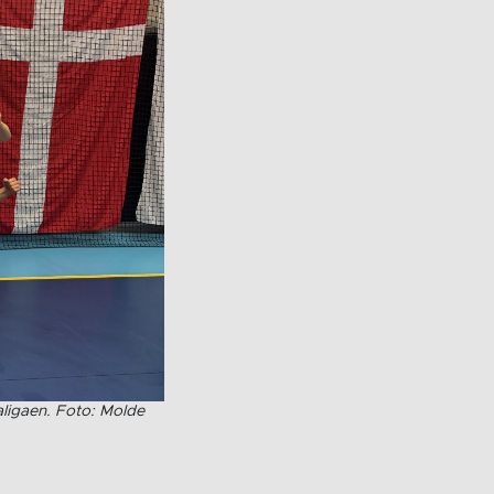
aligaen. Foto: Molde