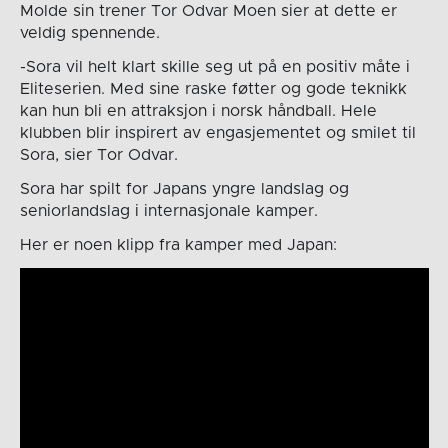
Molde sin trener Tor Odvar Moen sier at dette er
veldig spennende.
-Sora vil helt klart skille seg ut på en positiv måte i
Eliteserien. Med sine raske føtter og gode teknikk
kan hun bli en attraksjon i norsk håndball. Hele
klubben blir inspirert av engasjementet og smilet til
Sora, sier Tor Odvar.
Sora har spilt for Japans yngre landslag og
seniorlandslag i internasjonale kamper.
Her er noen klipp fra kamper med Japan: