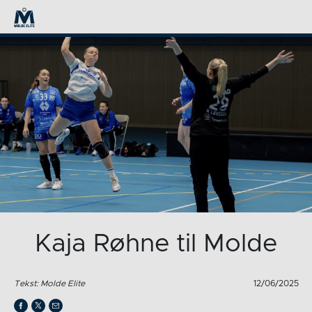
Kaja Røhne til Molde
Tekst: Molde Elite
12/06/2025