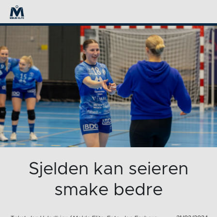
Sjelden kan seieren
smake bedre