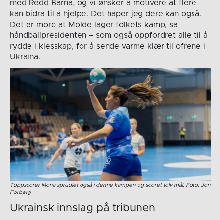
med Redd Barna, og vi ønsker å motivere at flere
kan bidra til å hjelpe. Det håper jeg dere kan også.
Det er moro at Molde lager folkets kamp, sa
håndballpresidenten – som også oppfordret alle til å
rydde i klesskap, for å sende varme klær til ofrene i
Ukraina.
Toppscorer Mona sprudlet også i denne kampen og scoret tolv mål. Foto: Jon
Forberg
Ukrainsk innslag på tribunen