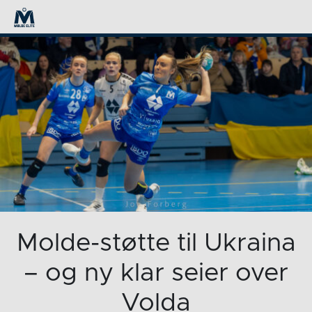
Molde-støtte til Ukraina
– og ny klar seier over
Volda