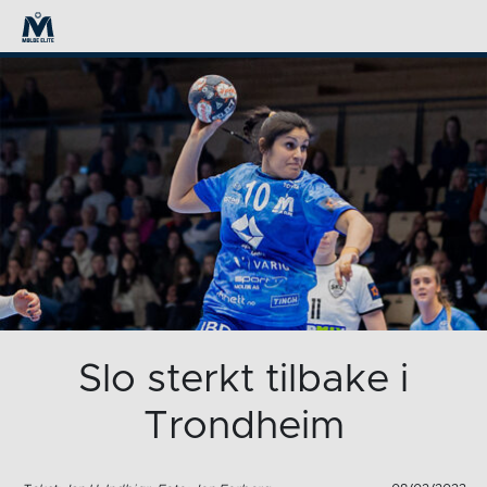
Slo sterkt tilbake i
Trondheim