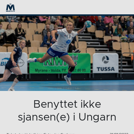
Benyttet ikke
sjansen(e) i Ungarn