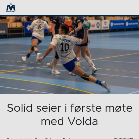
Solid seier i første møte
med Volda