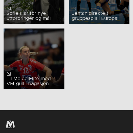
Sofie klar for nye
Jentan direkte til
utfordringer og mål
gruppespill i Europa!
Til Molde Elite med
VM-gull i bagasjen