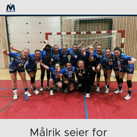
Målrik seier for