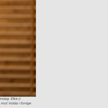
ndag. Elke (i
mot Volda i forrige