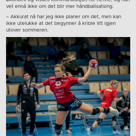
vet ennå ikke om det blir mer håndballsatsing.
– Akkurat nå har jeg ikke planer om det, men kan
ikke utelukke at det begynner å krible litt igjen
utover sommeren.